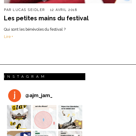
PAR
LUCAS SEIDLER
12 AVRIL 2018
Les petites mains du festival
Qui sont les bénévoles du festival ?
Lire +
INSTAGRAM
@
ajm_jam_