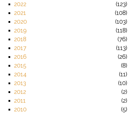
2022
123
2021
108
2020
103
2019
118
2018
76
2017
113
2016
26
2015
8
2014
11
2013
10
2012
2
2011
2
2010
5