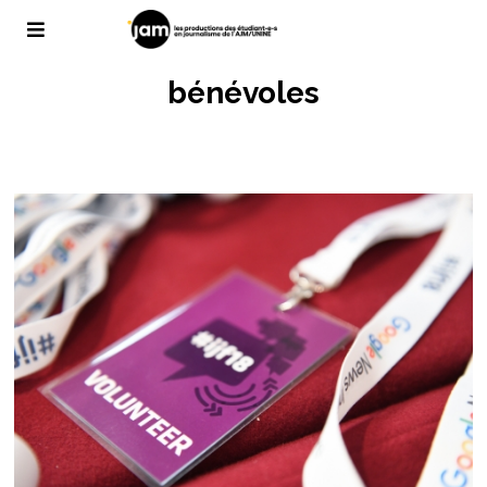
bénévoles