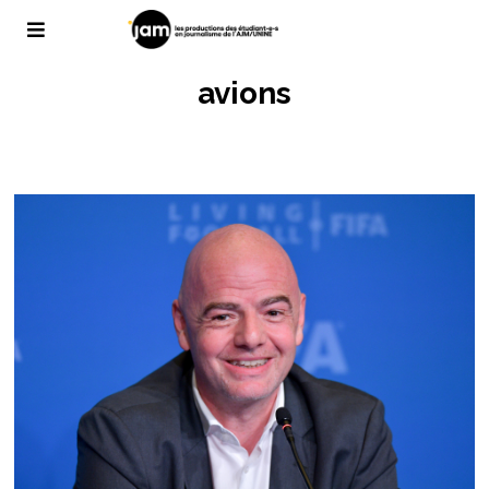
avions