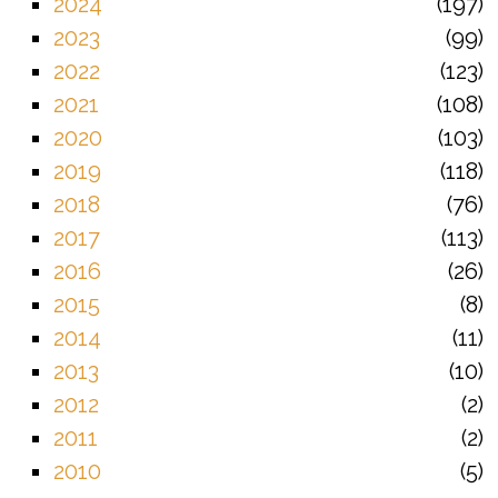
2024
197
2023
99
2022
123
2021
108
2020
103
2019
118
2018
76
2017
113
2016
26
2015
8
2014
11
2013
10
2012
2
2011
2
2010
5