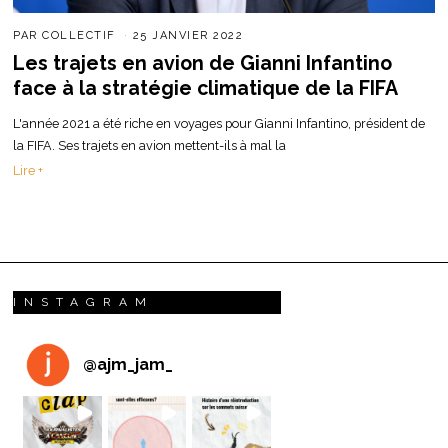
PAR
COLLECTIF
25 JANVIER 2022
Les trajets en avion de Gianni Infantino
face à la stratégie climatique de la FIFA
L'année 2021 a été riche en voyages pour Gianni Infantino, président de
la FIFA. Ses trajets en avion mettent-ils à mal la
Lire +
INSTAGRAM
@
ajm_jam_