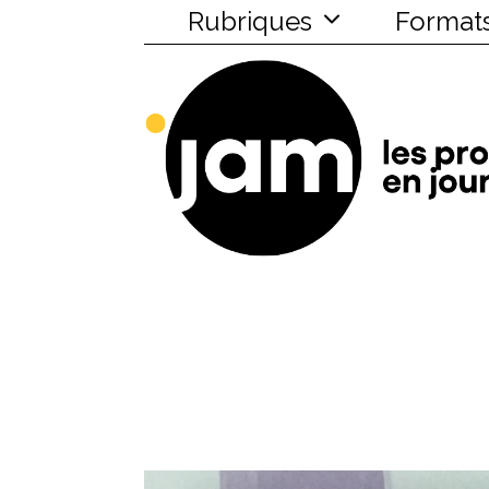
Rubriques
Format