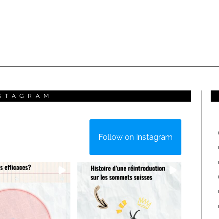
STAGRAM
Follow on Instagram