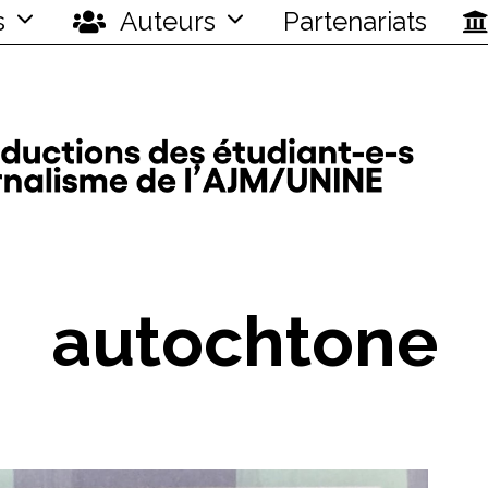
s
Auteurs
Partenariats
autochtone