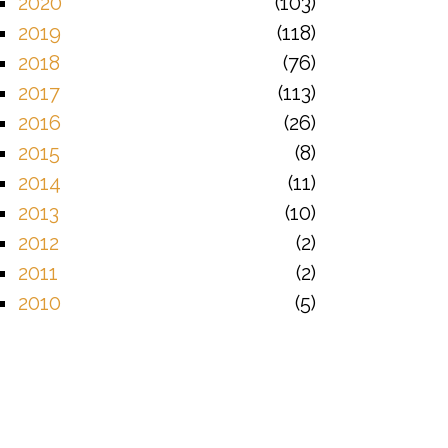
2020
103
2019
118
2018
76
2017
113
2016
26
2015
8
2014
11
2013
10
2012
2
2011
2
2010
5