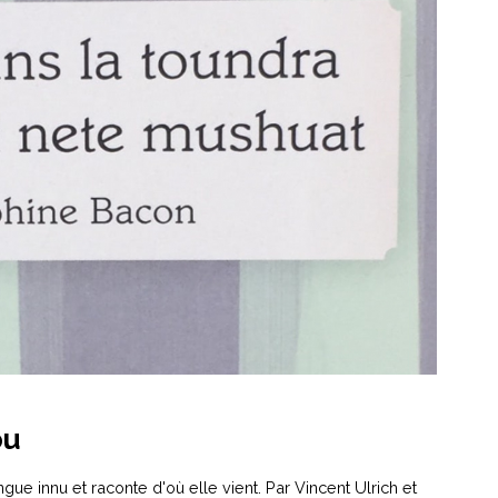
ou
e innu et raconte d'où elle vient. Par Vincent Ulrich et