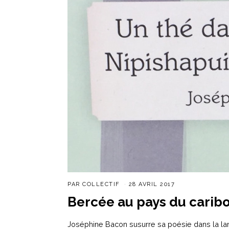
PAR
COLLECTIF
28 AVRIL 2017
Bercée au pays du carib
Joséphine Bacon susurre sa poésie dans la langu