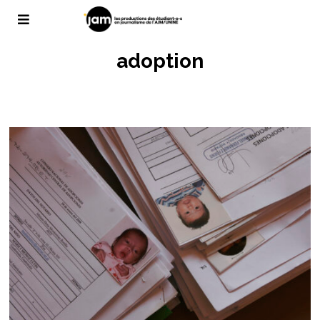
adoption