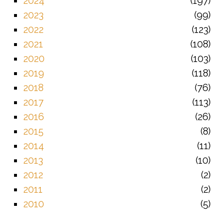
2024
197
2023
99
2022
123
2021
108
2020
103
2019
118
2018
76
2017
113
2016
26
2015
8
2014
11
2013
10
2012
2
2011
2
2010
5