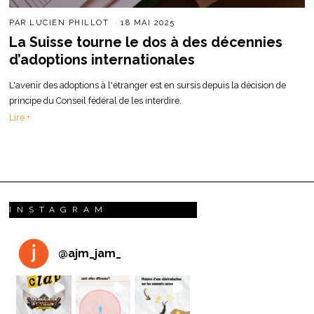
PAR
LUCIEN PHILLOT
18 MAI 2025
La Suisse tourne le dos à des décennies
d’adoptions internationales
L'avenir des adoptions à l'étranger est en sursis depuis la décision de
principe du Conseil fédéral de les interdire.
Lire +
INSTAGRAM
@
ajm_jam_