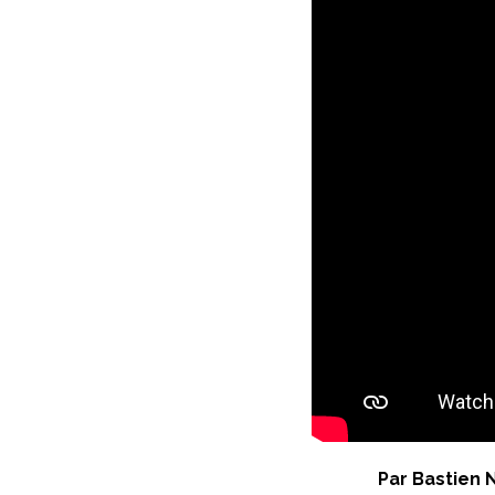
Par Bastien 