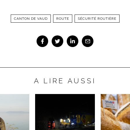
CANTON DE VAUD
ROUTE
SÉCURITÉ ROUTIÈRE
A LIRE AUSSI