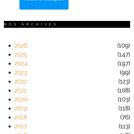
NOS ARCHIVES
2026
109
2025
147
2024
197
2023
99
2022
123
2021
108
2020
103
2019
118
2018
76
2017
113