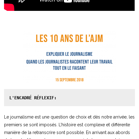
L'ENCADRÉ RÉFLEXIF:
Le journalisme est une question de choix et dès notre arrivée, les
premiers se sont imposés. L’histoire est complexe et différente
manière de la retranscrire sont possible. En arrivant aux abords