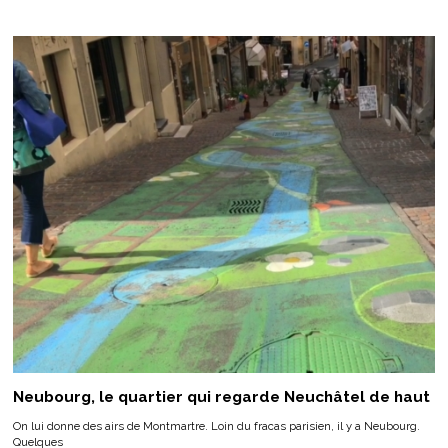
Neubourg, le quartier qui regarde Neuchâtel de haut
On lui donne des airs de Montmartre. Loin du fracas parisien, il y a Neubourg.
Quelques