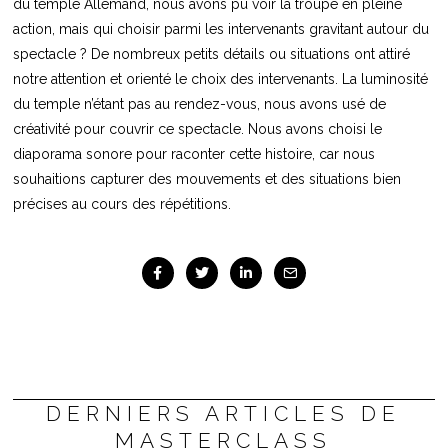
du temple Allemand, nous avons pu voir la troupe en pleine
action, mais qui choisir parmi les intervenants gravitant autour du
spectacle ? De nombreux petits détails ou situations ont attiré
notre attention et orienté le choix des intervenants. La luminosité
du temple n’étant pas au rendez-vous, nous avons usé de
créativité pour couvrir ce spectacle. Nous avons choisi le
diaporama sonore pour raconter cette histoire, car nous
souhaitions capturer des mouvements et des situations bien
précises au cours des répétitions.
DERNIERS ARTICLES DE
MASTERCLASS