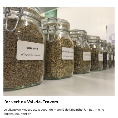
L’or vert du Val-de-Travers
Le village de Môtiers est le coeur du marché de l’absinthe. Un patrimoine
régional pourtant en