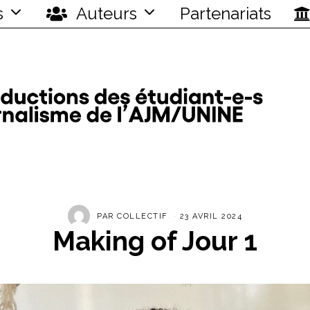
s
Auteurs
Partenariats
PAR
COLLECTIF
23 AVRIL 2024
Making of Jour 1