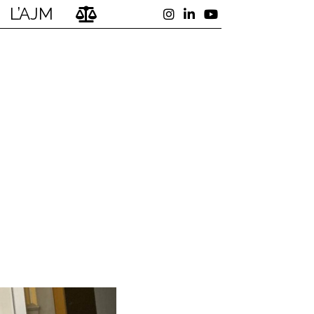
L’AJM