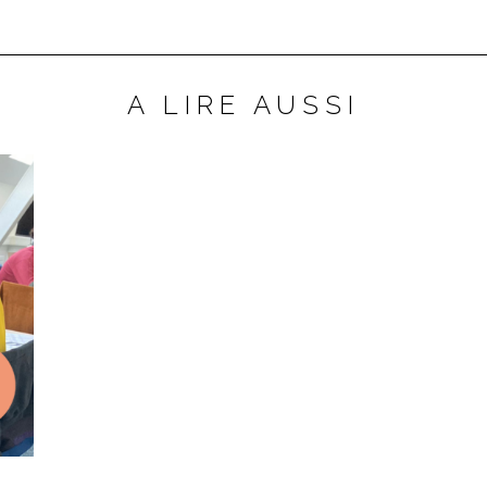
A LIRE AUSSI