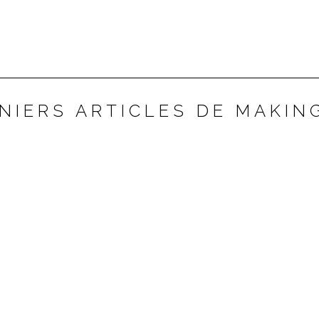
NIERS ARTICLES DE MAKIN