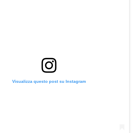
Visualizza questo post su Instagram