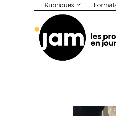
Rubriques
Format