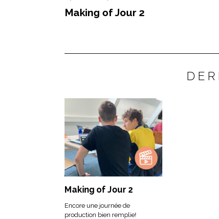
Making of Jour 2
DER
Making of Jour 2
Encore une journée de
production bien remplie!