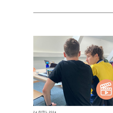
24 AVRIL 2024