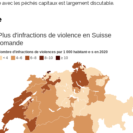
ite avec les péchés capitaux est largement discutable.
e