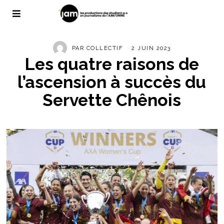
PAR
COLLECTIF
2 JUIN 2023
Les quatre raisons de
l’ascension à succès du
Servette Chênois