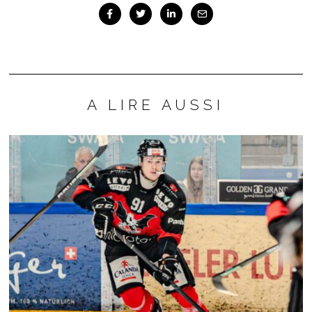
A LIRE AUSSI