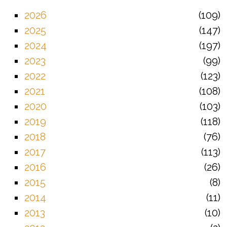
2026
109
2025
147
2024
197
2023
99
2022
123
2021
108
2020
103
2019
118
2018
76
2017
113
2016
26
2015
8
2014
11
2013
10