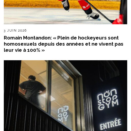
3 JUIN 2026
Romain Montandon: « Plein de hockeyeurs sont
homosexuels depuis des années et ne vivent pas
leur vie à 100% »