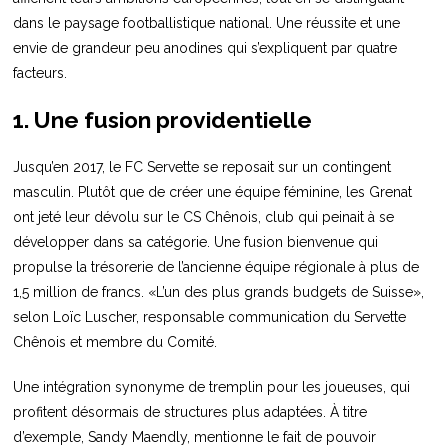
dans le paysage footballistique national. Une réussite et une
envie de grandeur peu anodines qui s’expliquent par quatre
facteurs.
1. Une fusion providentielle
Jusqu’en 2017, le FC Servette se reposait sur un contingent
masculin. Plutôt que de créer une équipe féminine, les Grenat
ont jeté leur dévolu sur le CS Chênois, club qui peinait à se
développer dans sa catégorie. Une fusion bienvenue qui
propulse la trésorerie de l’ancienne équipe régionale à plus de
1,5 million de francs. «L’un des plus grands budgets de Suisse»,
selon Loïc Luscher, responsable communication du Servette
Chênois et membre du Comité.
Une intégration synonyme de tremplin pour les joueuses, qui
profitent désormais de structures plus adaptées. À titre
d’exemple, Sandy Maendly, mentionne le fait de pouvoir