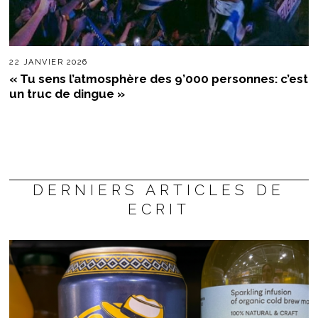
22 JANVIER 2026
« Tu sens l’atmosphère des 9’000 personnes: c’est
un truc de dingue »
DERNIERS ARTICLES DE
ECRIT