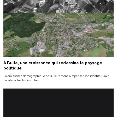
À Bulle, une croissance qui redessine le paysage
politique
La croissance démographique de Bulle l'amène à repenser son identité rurale.
La ville actuelle n’est plus