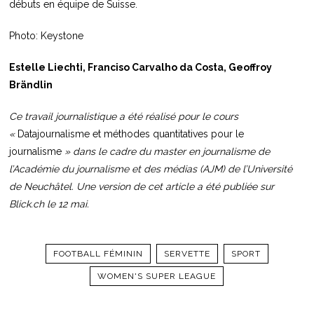
débuts en équipe de Suisse.
Photo: Keystone
Estelle Liechti, Franciso Carvalho da Costa, Geoffroy
Brändlin
Ce travail journalistique a été réalisé pour le cours
«
Datajournalisme et méthodes quantitatives pour le
journalisme
» dans le cadre du master en journalisme de
l’Académie du journalisme et des médias (AJM) de l’Université
de Neuchâtel. Une version de cet article a été publiée sur
Blick.ch le 12 mai.
FOOTBALL FÉMININ
SERVETTE
SPORT
WOMEN'S SUPER LEAGUE