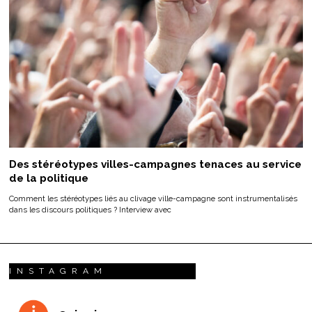
Des stéréotypes villes-campagnes tenaces au service
de la politique
Comment les stéréotypes liés au clivage ville-campagne sont instrumentalisés
dans les discours politiques ? Interview avec
INSTAGRAM