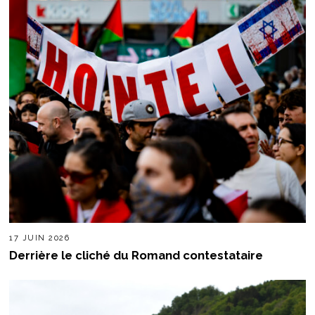
17 JUIN 2026
Derrière le cliché du Romand contestataire