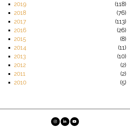
2019
118
2018
76
2017
113
2016
26
2015
8
2014
11
2013
10
2012
2
2011
2
2010
5