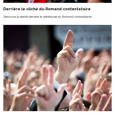
Derrière le cliché du Romand contestataire
Découvre la réalité derrière le stéréotype du Romand contestataire.