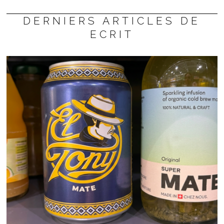
DERNIERS ARTICLES DE
ECRIT