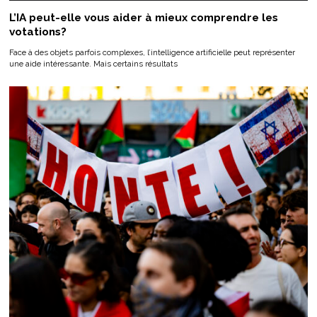
L’IA peut-elle vous aider à mieux comprendre les
votations?
Face à des objets parfois complexes, l’intelligence artificielle peut représenter
une aide intéressante. Mais certains résultats