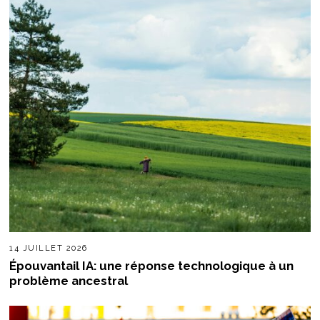
14 JUILLET 2026
Épouvantail IA: une réponse technologique à un
problème ancestral