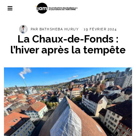
PAR
BATHSHEBA HURUY
19 FÉVRIER 2024
La Chaux-de-Fonds :
l’hiver après la tempête