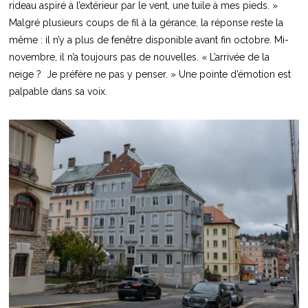
rideau aspiré à l’extérieur par le vent, une tuile à mes pieds. »
Malgré plusieurs coups de fil à la gérance, la réponse reste la
même : il n’y a plus de fenêtre disponible avant fin octobre. Mi-
novembre, il n’a toujours pas de nouvelles. « L’arrivée de la
neige ? Je préfère ne pas y penser. » Une pointe d’émotion est
palpable dans sa voix.