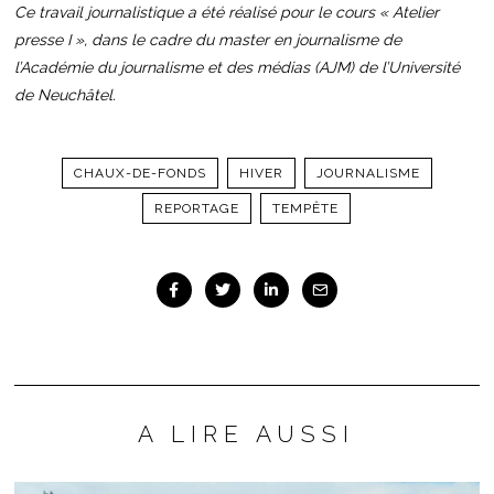
Ce travail journalistique a été réalisé pour le cours « Atelier
presse I », dans le cadre du master en journalisme de
l’Académie du journalisme et des médias (AJM) de l’Université
de Neuchâtel.
CHAUX-DE-FONDS
HIVER
JOURNALISME
REPORTAGE
TEMPÊTE
A LIRE AUSSI