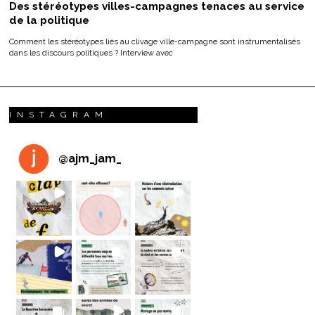
Des stéréotypes villes-campagnes tenaces au service
de la politique
Comment les stéréotypes liés au clivage ville-campagne sont instrumentalisés
dans les discours politiques ? Interview avec
INSTAGRAM
@
ajm_jam_