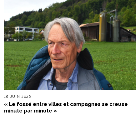
16 JUIN 2026
« Le fossé entre villes et campagnes se creuse
minute par minute »