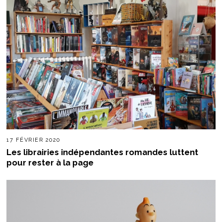
17 FÉVRIER 2020
Les librairies indépendantes romandes luttent
pour rester à la page