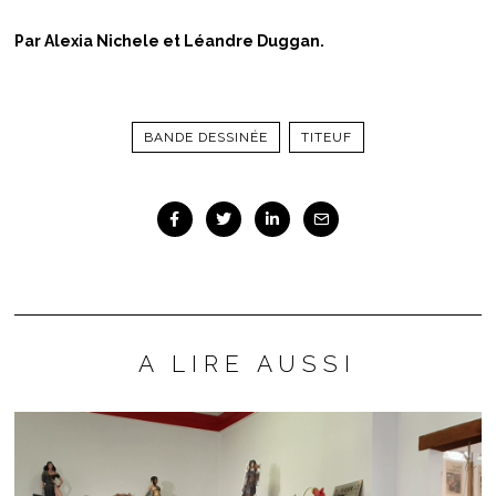
Par Alexia Nichele et Léandre Duggan.
BANDE DESSINÉE
TITEUF
A LIRE AUSSI