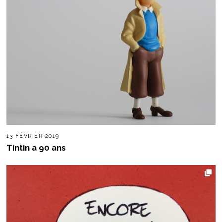
13 FÉVRIER 2019
Tintin a 90 ans