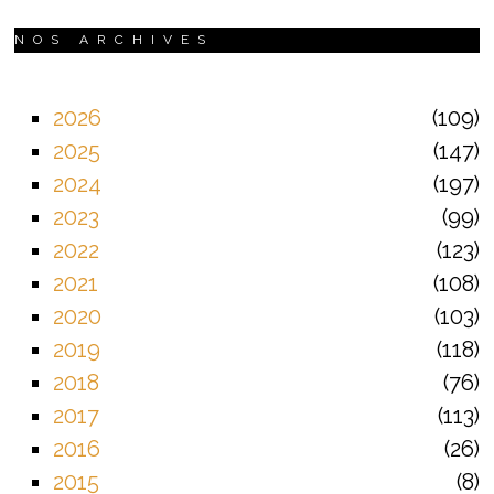
NOS ARCHIVES
2026
109
2025
147
2024
197
2023
99
2022
123
2021
108
2020
103
2019
118
2018
76
2017
113
2016
26
2015
8