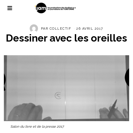
PAR
COLLECTIF
26 AVRIL 2017
Dessiner avec les oreilles
Salon du livre et de la presse 2017