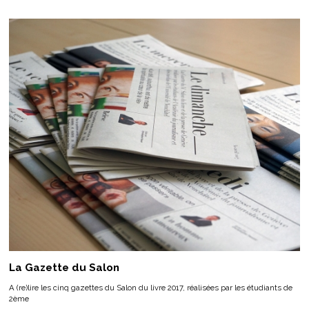
La Gazette du Salon
A (re)lire les cinq gazettes du Salon du livre 2017, réalisées par les étudiants de
2ème