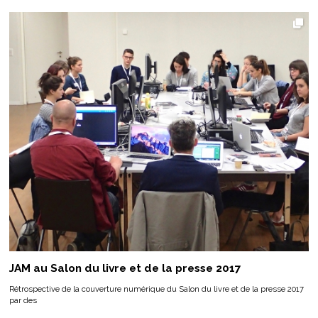
JAM au Salon du livre et de la presse 2017
Rétrospective de la couverture numérique du Salon du livre et de la presse 2017
par des