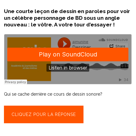
Une courte leçon de dessin en paroles pour voir
un célèbre personnage de BD sous un angle
nouveau : le vôtre. A votre tour d’essayer !
Qui se cache derrière ce cours de dessin sonore?
CLIQUEZ POUR LA RÉPONSE