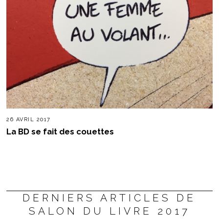
26 AVRIL 2017
La BD se fait des couettes
DERNIERS ARTICLES DE
SALON DU LIVRE 2017