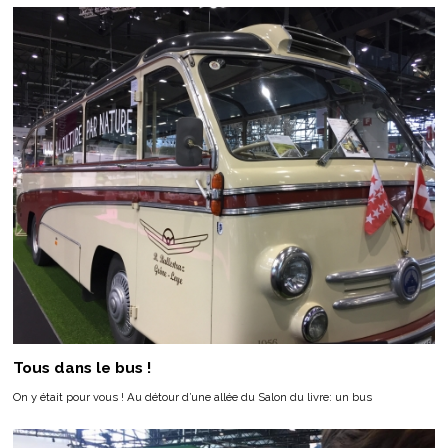
Tous dans le bus !
On y était pour vous ! Au détour d’une allée du Salon du livre: un bus