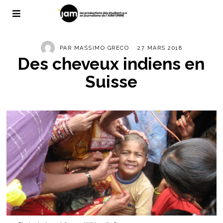
PAR
MASSIMO GRECO
27 MARS 2018
Des cheveux indiens en
Suisse