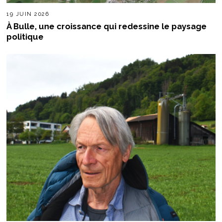
19 JUIN 2026
À Bulle, une croissance qui redessine le paysage
politique