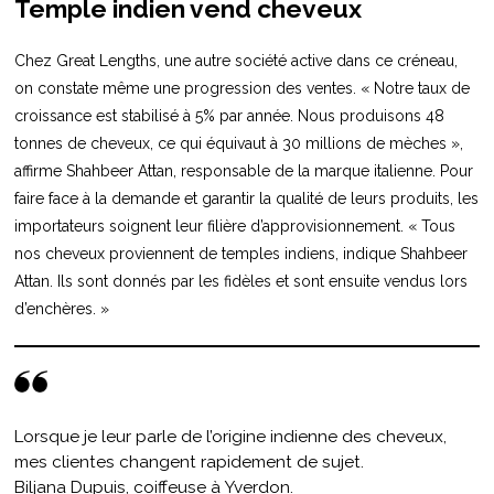
Temple indien vend cheveux
Chez Great Lengths, une autre société active dans ce créneau,
on constate même une progression des ventes. « Notre taux de
croissance est stabilisé à 5% par année. Nous produisons 48
tonnes de cheveux, ce qui équivaut à 30 millions de mèches »,
affirme Shahbeer Attan, responsable de la marque italienne. Pour
faire face à la demande et garantir la qualité de leurs produits, les
importateurs soignent leur filière d’approvisionnement. « Tous
nos cheveux proviennent de temples indiens, indique Shahbeer
Attan. Ils sont donnés par les fidèles et sont ensuite vendus lors
d’enchères. »
Lorsque je leur parle de l’origine indienne des cheveux,
mes clientes changent rapidement de sujet.
Biljana Dupuis, coiffeuse à Yverdon.