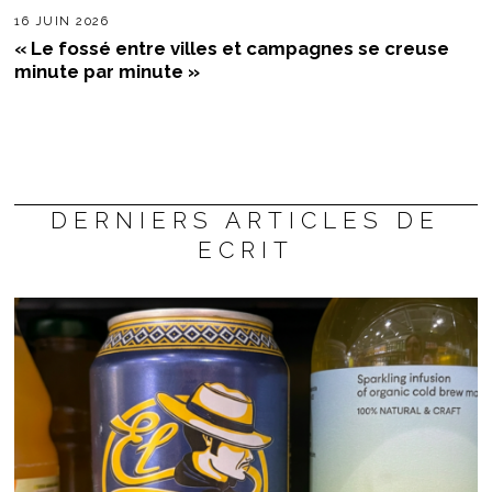
16 JUIN 2026
« Le fossé entre villes et campagnes se creuse
minute par minute »
DERNIERS ARTICLES DE
ECRIT