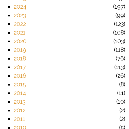
2024
197
2023
99
2022
123
2021
108
2020
103
2019
118
2018
76
2017
113
2016
26
2015
8
2014
11
2013
10
2012
2
2011
2
2010
5