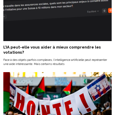
L’IA peut-elle vous aider à mieux comprendre les
votations?
Face à des objets parfois complexes, l’intelligence artificielle peut représenter
une aide intéressante. Mais certains résultats