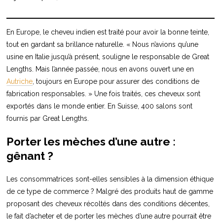
En Europe, le cheveu indien est traité pour avoir la bonne teinte,
tout en gardant sa brillance naturelle. « Nous n’avions qu’une
usine en Italie jusqu’à présent, souligne le responsable de Great
Lengths. Mais l’année passée, nous en avons ouvert une en
Autriche
, toujours en Europe pour assurer des conditions de
fabrication responsables. » Une fois traités, ces cheveux sont
exportés dans le monde entier. En Suisse, 400 salons sont
fournis par Great Lengths.
Porter les mèches d’une autre :
gênant ?
Les consommatrices sont-elles sensibles à la dimension éthique
de ce type de commerce ? Malgré des produits haut de gamme
proposant des cheveux récoltés dans des conditions décentes,
le fait d’acheter et de porter les mèches d’une autre pourrait être