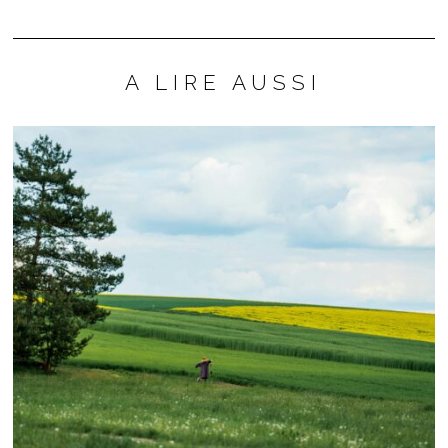
A LIRE AUSSI