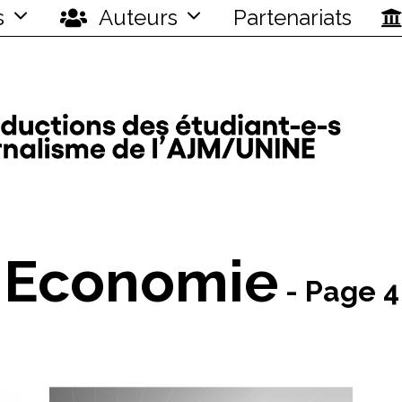
s
Auteurs
Partenariats
Economie
- Page 4