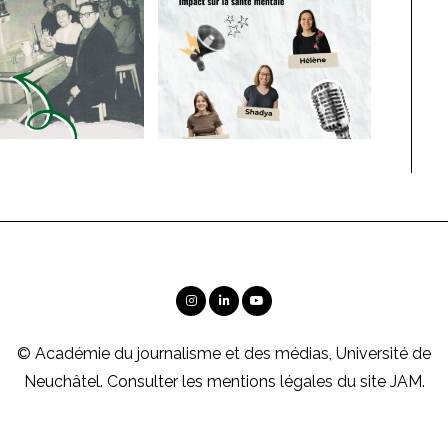
© Académie du journalisme et des médias, Université de
Neuchâtel. Consulter les
mentions légales
du site JAM.