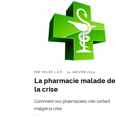
PAR
VOLÉE 1 À 8
14 JANVIER 2015
La pharmacie malade de
la crise
Comment nos pharmaciens s'en sortent
malgré la crise