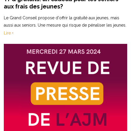
aux frais des jeunes?
Le Grand Conseil propose d'offrir la gratuité aux jeunes, mais
aussi aux seniors. Une mesure qui risque de pénaliser les jeunes.
Lire +