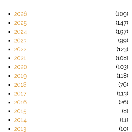
2026
109
2025
147
2024
197
2023
99
2022
123
2021
108
2020
103
2019
118
2018
76
2017
113
2016
26
2015
8
2014
11
2013
10