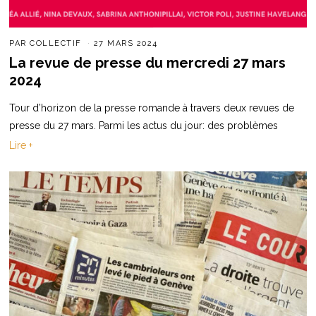
PAR
COLLECTIF
27 MARS 2024
La revue de presse du mercredi 27 mars
2024
Tour d’horizon de la presse romande à travers deux revues de
presse du 27 mars. Parmi les actus du jour: des problèmes
Lire +