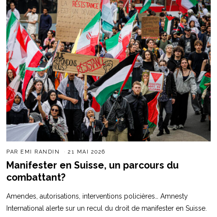
PAR
EMI RANDIN
21 MAI 2026
Manifester en Suisse, un parcours du
combattant?
Amendes, autorisations, interventions policières… Amnesty
International alerte sur un recul du droit de manifester en Suisse.