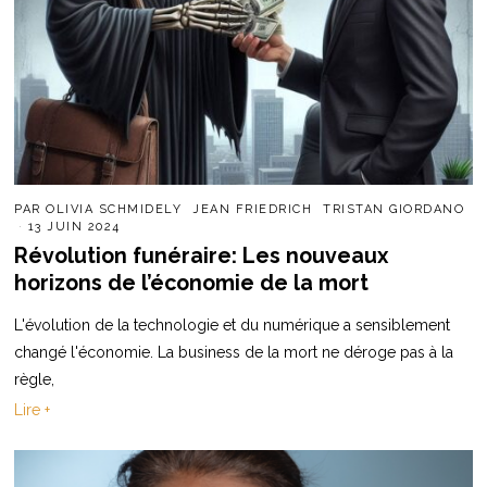
PAR
OLIVIA SCHMIDELY
JEAN FRIEDRICH
TRISTAN GIORDANO
13 JUIN 2024
Révolution funéraire: Les nouveaux
horizons de l’économie de la mort
L'évolution de la technologie et du numérique a sensiblement
changé l'économie. La business de la mort ne déroge pas à la
règle,
Lire +