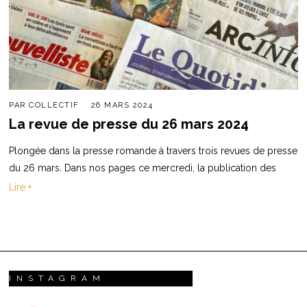
PAR
COLLECTIF
26 MARS 2024
La revue de presse du 26 mars 2024
Plongée dans la presse romande à travers trois revues de presse
du 26 mars. Dans nos pages ce mercredi, la publication des
Lire +
INSTAGRAM