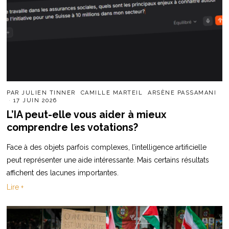
PAR
JULIEN TINNER
CAMILLE MARTEIL
ARSÈNE PASSAMANI
17 JUIN 2026
L’IA peut-elle vous aider à mieux
comprendre les votations?
Face à des objets parfois complexes, l’intelligence artificielle
peut représenter une aide intéressante. Mais certains résultats
affichent des lacunes importantes.
Lire +