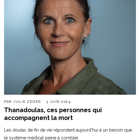
PAR
JULIA ZEDER
3 JUIN 2024
Thanadoulas, ces personnes qui
accompagnent la mort
Les doulas de fin de vie répondent aujourd'hui à un besoin que
le système médical peine à combler.