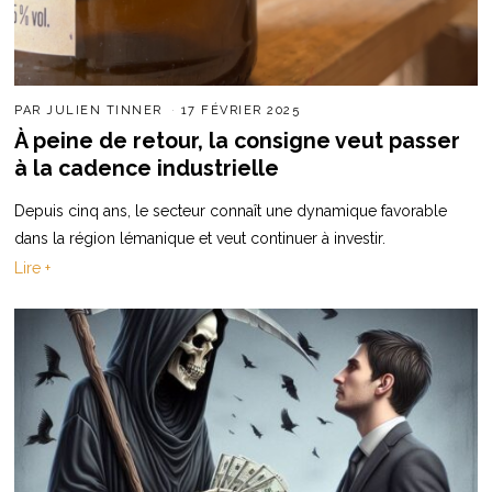
PAR
JULIEN TINNER
17 FÉVRIER 2025
À peine de retour, la consigne veut passer
à la cadence industrielle
Depuis cinq ans, le secteur connaît une dynamique favorable
dans la région lémanique et veut continuer à investir.
Lire +