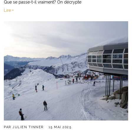
Que se passe-t-il vraiment? On décrypte
Lire +
PAR
JULIEN TINNER
15 MAI 2025