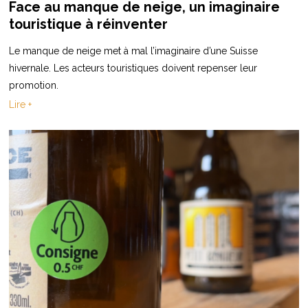
Face au manque de neige, un imaginaire
touristique à réinventer
Le manque de neige met à mal l’imaginaire d’une Suisse
hivernale. Les acteurs touristiques doivent repenser leur
promotion.
Lire +