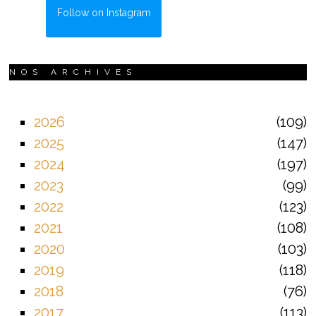
Follow on Instagram
NOS ARCHIVES
2026
109
2025
147
2024
197
2023
99
2022
123
2021
108
2020
103
2019
118
2018
76
2017
113