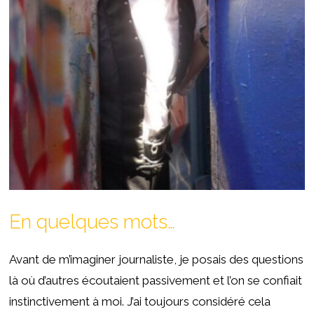
En quelques mots…
Avant de m’imaginer journaliste, je posais des questions
là où d’autres écoutaient passivement et l’on se confiait
instinctivement à moi. J’ai toujours considéré cela