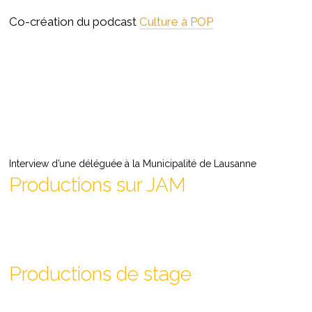
Co-création du podcast
Culture à POP
Interview d’une déléguée à la Municipalité de Lausanne
Productions sur JAM
Productions de stage