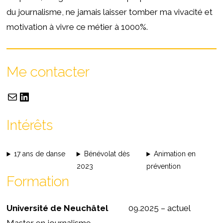
du journalisme, ne jamais laisser tomber ma vivacité et
motivation à vivre ce métier à 1000%.
Me contacter
Intérêts
17 ans de danse
Bénévolat dès
Animation en
2023
prévention
Formation
Université de Neuchâtel
09.2025 – actuel