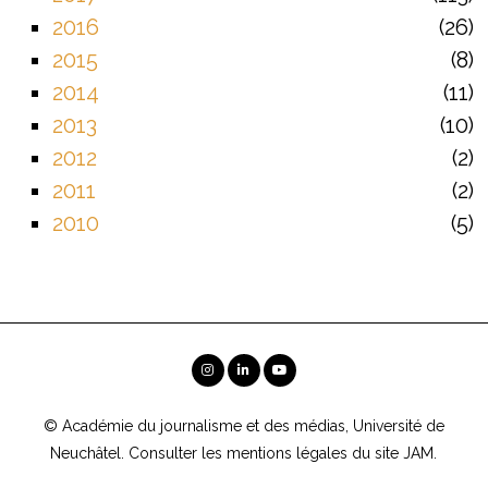
2016
26
2015
8
2014
11
2013
10
2012
2
2011
2
2010
5
© Académie du journalisme et des médias, Université de
Neuchâtel. Consulter les
mentions légales
du site JAM.