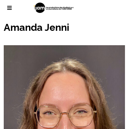
Amanda Jenni