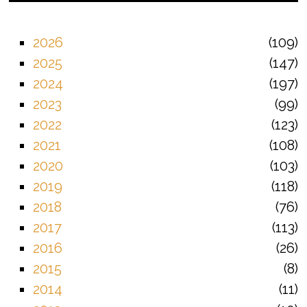
2026
109
2025
147
2024
197
2023
99
2022
123
2021
108
2020
103
2019
118
2018
76
2017
113
2016
26
2015
8
2014
11