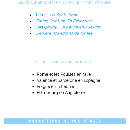
Les documentaires/émissions qui m’ont marquée :
L’émission
Sur le front
Eating Our Way To Extinction
Seaspiracy : La pêche en question
Derrière nos écrans de fumée
Les destinations que j’ai adorées :
Rome et les Pouilles en Italie
Valence et Barcelone en Espagne
Prague en Tchéquie
Edimbourg en Angleterre
PRODUCTIONS DE MES STAGES