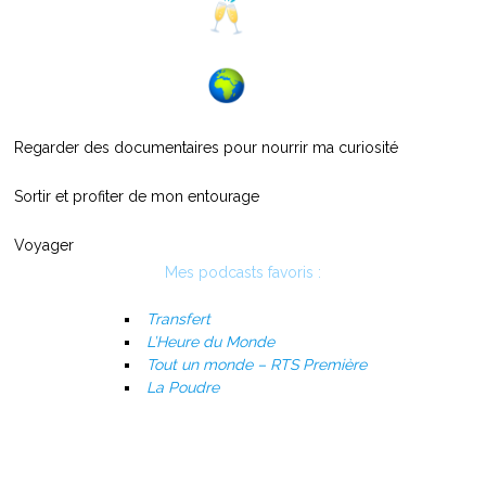
Regarder des documentaires pour nourrir ma curiosité
Sortir et profiter de mon entourage
Voyager
Mes podcasts favoris :
Transfert
L’Heure du Monde
Tout un monde – RTS Première
La Poudre