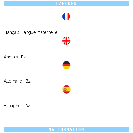
LANGUES
Français : langue maternelle
Anglais : B2
Allemand : B2
Espagnol : A2
MA FORMATION