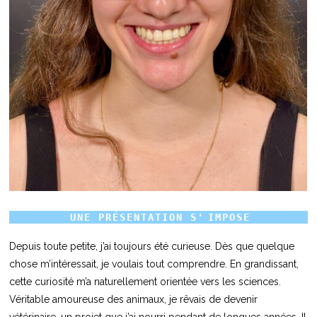
UNE PRÉSENTATION S'
IMPOSE
Depuis toute petite, j’ai toujours été curieuse. Dès que quelque
chose m’intéressait, je voulais tout comprendre. En grandissant,
cette curiosité m’a naturellement orientée vers les sciences.
Véritable amoureuse des animaux, je rêvais de devenir