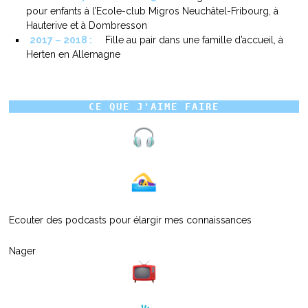
pour enfants à l’Ecole-club Migros Neuchâtel-Fribourg, à
Hauterive et à Dombresson
2017 – 2018 :
Fille au pair dans une famille d’accueil, à
Herten en Allemagne
CE QUE J'AIME FAIRE
Ecouter des podcasts pour élargir mes connaissances
Nager