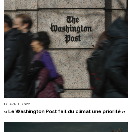
12 AVRIL 2022
« Le Washington Post fait du climat une priorité »