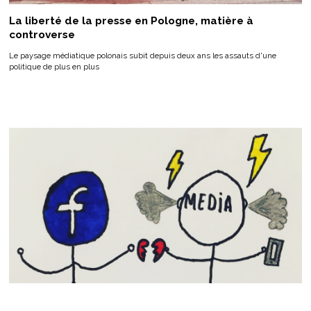
La liberté de la presse en Pologne, matière à
controverse
Le paysage médiatique polonais subit depuis deux ans les assauts d'une
politique de plus en plus