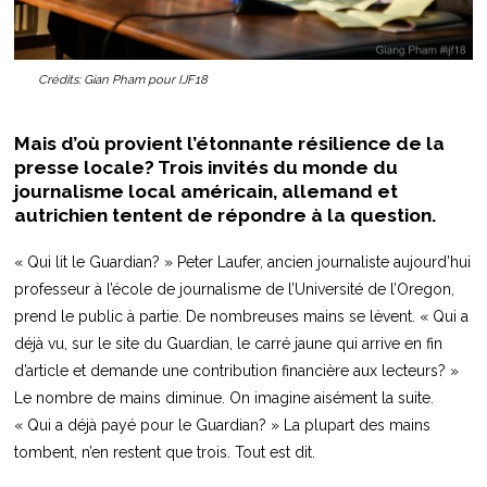
Crédits: Gian Pham pour IJF18
Mais d’où provient l’étonnante résilience de la
presse locale? Trois invités du monde du
journalisme local américain, allemand et
autrichien tentent de répondre à la question.
« Qui lit le Guardian? » Peter Laufer, ancien journaliste aujourd’hui
professeur à l’école de journalisme de l’Université de l’Oregon,
prend le public à partie. De nombreuses mains se lèvent. « Qui a
déjà vu, sur le site du Guardian, le carré jaune qui arrive en fin
d’article et demande une contribution financière aux lecteurs? »
Le nombre de mains diminue. On imagine aisément la suite.
« Qui a déjà payé pour le Guardian? » La plupart des mains
tombent, n’en restent que trois. Tout est dit.