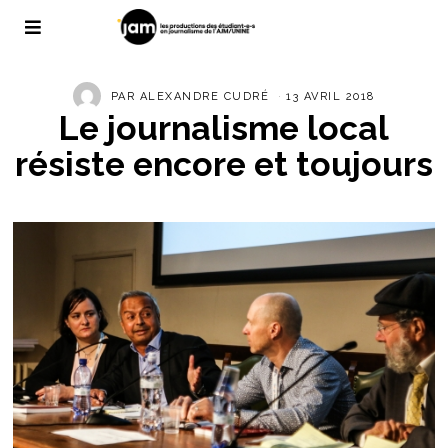
PAR
ALEXANDRE CUDRÉ
13 AVRIL 2018
Le journalisme local
résiste encore et toujours