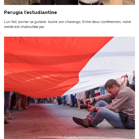
Perugia l’estudiantine
L’un fait sonner sa guitare, l’autre son charango. Entre deux conférences, notre
oreille est chatouillée par