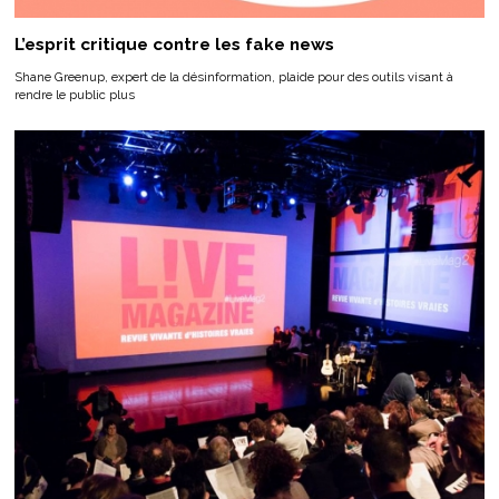
L’esprit critique contre les fake news
Shane Greenup, expert de la désinformation, plaide pour des outils visant à
rendre le public plus