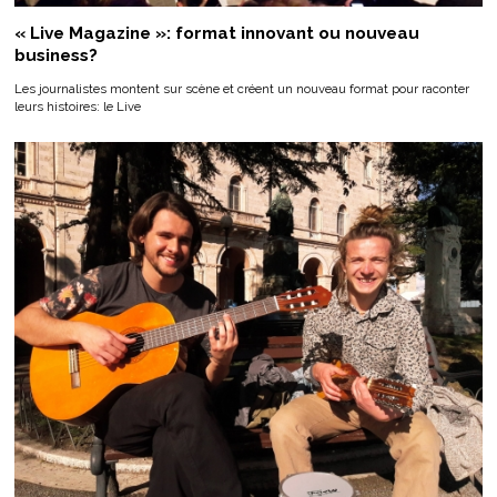
« Live Magazine »: format innovant ou nouveau
business?
Les journalistes montent sur scène et créent un nouveau format pour raconter
leurs histoires: le Live