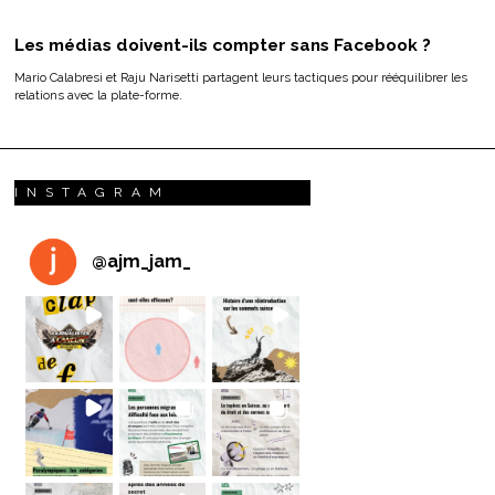
Les médias doivent-ils compter sans Facebook ?
Mario Calabresi et Raju Narisetti partagent leurs tactiques pour rééquilibrer les
relations avec la plate-forme.
INSTAGRAM
@
ajm_jam_