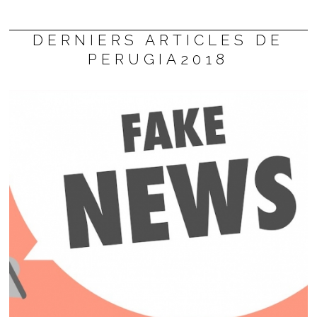
DERNIERS ARTICLES DE
PERUGIA2018