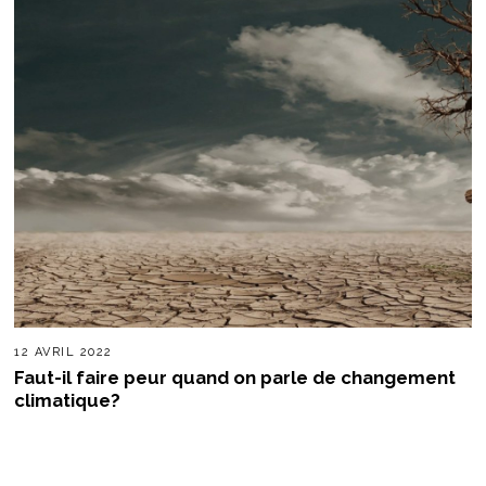
12 AVRIL 2022
Faut-il faire peur quand on parle de changement
climatique?