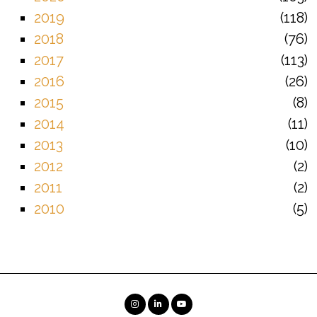
2019
118
2018
76
2017
113
2016
26
2015
8
2014
11
2013
10
2012
2
2011
2
2010
5