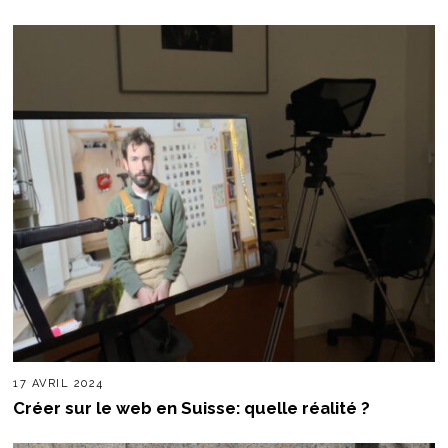
17 AVRIL 2024
Créer sur le web en Suisse: quelle réalité ?