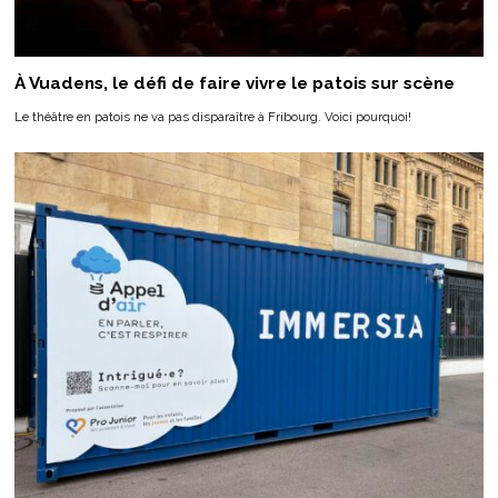
À Vuadens, le défi de faire vivre le patois sur scène
Le théâtre en patois ne va pas disparaître à Fribourg. Voici pourquoi!