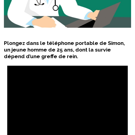
Plongez dans le téléphone portable de Simon,
un jeune homme de 25 ans, dont la survie
dépend d’une greffe de rein.