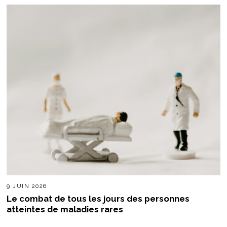
9 JUIN 2026
Le combat de tous les jours des personnes
atteintes de maladies rares