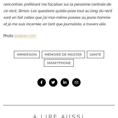
rencontrée, préférant me focaliser sur la personne centrale de
ce récit, Simon. Les questions qu’elle pose tout au long du récit
sont en fait celles que j’ai moi-même posées au jeune homme
et je me suis incarnée, en tant que journaliste, à travers elle.
Photo
pixabay.com
IMMERSION
MÉMOIRE DE MASTER
SANTÉ
SMARTPHONE
A LIRE AUSSI