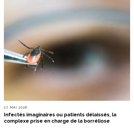
27 MAI 2026
Infectés imaginaires ou patients délaissés, la
complexe prise en charge de la borréliose