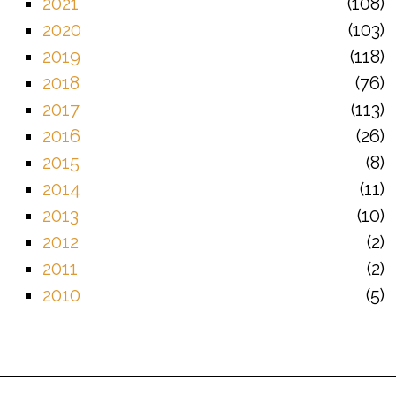
2021
108
2020
103
2019
118
2018
76
2017
113
2016
26
2015
8
2014
11
2013
10
2012
2
2011
2
2010
5