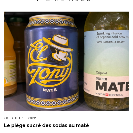
20 JUILLET 2026
Le piège sucré des sodas au maté