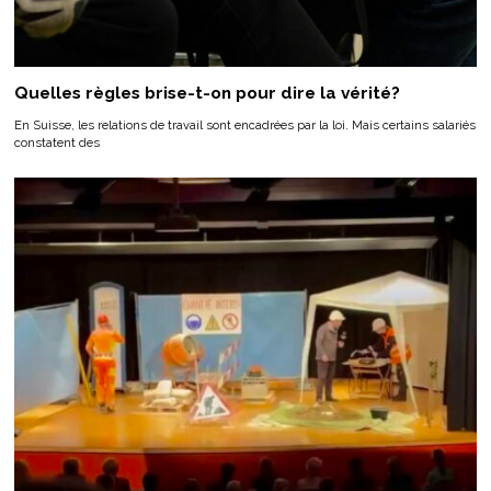
Quelles règles brise-t-on pour dire la vérité?
En Suisse, les relations de travail sont encadrées par la loi. Mais certains salariés
constatent des