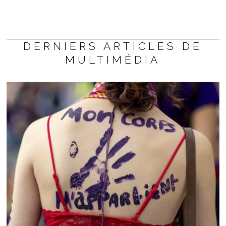
DERNIERS ARTICLES DE
MULTIMÉDIA