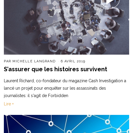
PAR
MICHELLE LANGRAND
6 AVRIL 2019
S’assurer que les histoires survivent
Laurent Richard, co-fondateur du magazine Cash Investigation a
lancé un projet pour enquêter sur les assassinats des
journalistes: il s'agit de Forbidden
Lire +