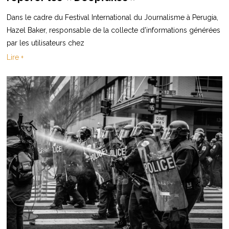
Dans le cadre du Festival International du Journalisme à Perugia,
Hazel Baker, responsable de la collecte d'informations générées
par les utilisateurs chez
Lire +