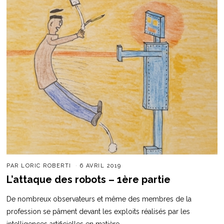
PAR
LORIC ROBERTI
6 AVRIL 2019
L’attaque des robots – 1ère partie
De nombreux observateurs et même des membres de la
profession se pâment devant les exploits réalisés par les
intelligences artificielles en matière