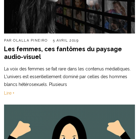
PAR
OLALLA PINEIRO
5 AVRIL 2019
Les femmes, ces fantômes du paysage
audio-visuel
La voix des femmes se fait rare dans les contenus médiatiques.
L'univers est essentiellement dominé par celles des hommes
blancs hétérosexuels. Plusieurs
Lire +