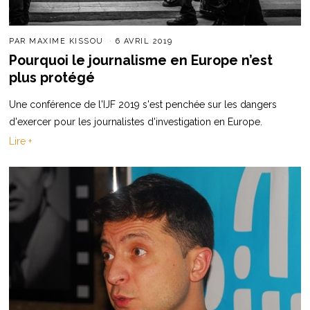
PAR
MAXIME KISSOU
6 AVRIL 2019
Pourquoi le journalisme en Europe n’est
plus protégé
Une conférence de l'IJF 2019 s'est penchée sur les dangers
d'exercer pour les journalistes d'investigation en Europe.
Lire +