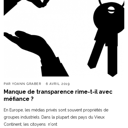
PAR
YOANN GRABER
6 AVRIL 2019
Manque de transparence rime-t-il avec
méfiance ?
En Europe, les médias privés sont souvent propriétés de
groupes industriels. Dans la plupart des pays du Vieux
Continent, les citoyens n'ont