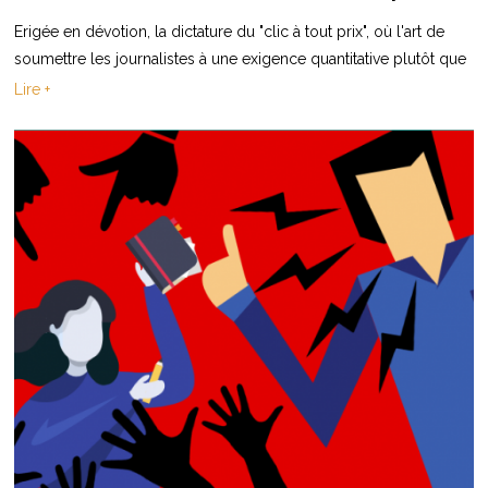
Erigée en dévotion, la dictature du "clic à tout prix", où l'art de
soumettre les journalistes à une exigence quantitative plutôt que
Lire +