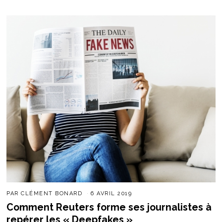
PAR
CLÉMENT BONARD
6 AVRIL 2019
Comment Reuters forme ses journalistes à
repérer les « Deepfakes »