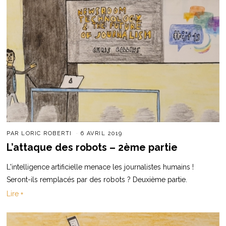
PAR
LORIC ROBERTI
6 AVRIL 2019
L’attaque des robots – 2ème partie
L'intelligence artificielle menace les journalistes humains !
Seront-ils remplacés par des robots ? Deuxième partie.
Lire +