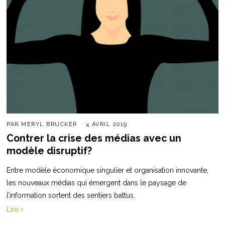
PAR
MERYL BRUCKER
4 AVRIL 2019
Contrer la crise des médias avec un
modèle disruptif?
Entre modèle économique singulier et organisation innovante,
les nouveaux médias qui émergent dans le paysage de
l’information sortent des sentiers battus.
Lire +