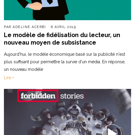
PAR
ADELINE ACERBI
6 AVRIL 2019
Le modèle de fidélisation du lecteur, un
nouveau moyen de subsistance
Aujourd'hui, le modèle économique basé sur la publicité n'est
plus suffisant pour permettre la survie d'un média. En réponse,
un nouveau modèle
Lire +