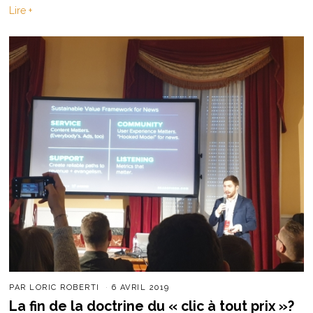
Lire +
PAR
LORIC ROBERTI
6 AVRIL 2019
La fin de la doctrine du « clic à tout prix »?