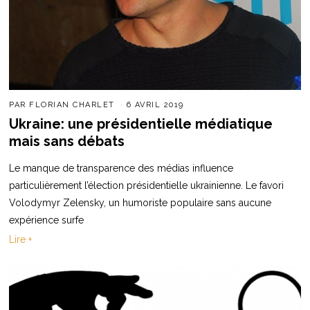
PAR
FLORIAN CHARLET
6 AVRIL 2019
Ukraine: une présidentielle médiatique
mais sans débats
Le manque de transparence des médias influence
particulièrement l’élection présidentielle ukrainienne. Le favori
Volodymyr Zelensky, un humoriste populaire sans aucune
expérience surfe
Lire +