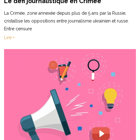
Le défi journalistique en Crimée
La Crimée, zone annexée depuis plus de 5 ans par la Russie,
cristallise les oppositions entre journalisme ukrainien et russe.
Entre censure
Lire +