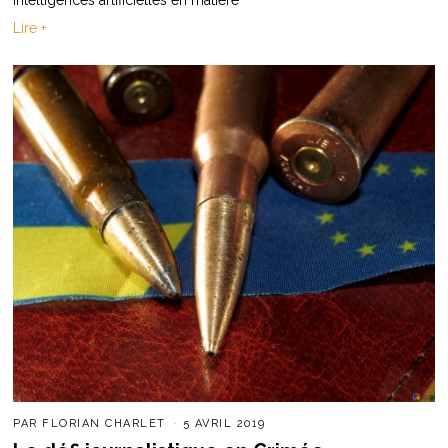
Lire +
PAR
FLORIAN CHARLET
5 AVRIL 2019