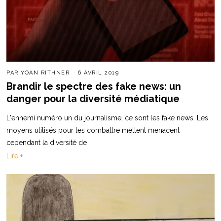
PAR
YOAN RITHNER
6 AVRIL 2019
Brandir le spectre des fake news: un
danger pour la diversité médiatique
L'ennemi numéro un du journalisme, ce sont les fake news. Les
moyens utilisés pour les combattre mettent menacent
cependant la diversité de
Lire +