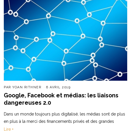
PAR
YOAN RITHNER
6 AVRIL 2019
Google, Facebook et médias: les liaisons
dangereuses 2.0
Dans un monde toujours plus digitalisé, les médias sont de plus
en plus à la merci des financements privés et des grandes
Lire +