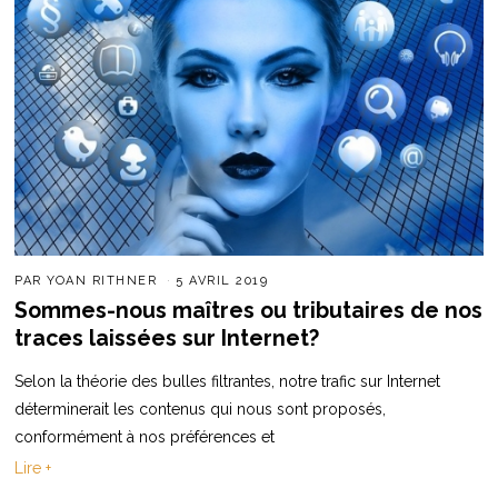
PAR
YOAN RITHNER
5 AVRIL 2019
Sommes-nous maîtres ou tributaires de nos
traces laissées sur Internet?
Selon la théorie des bulles filtrantes, notre trafic sur Internet
déterminerait les contenus qui nous sont proposés,
conformément à nos préférences et
Lire +