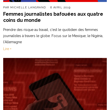
PAR
MICHELLE LANGRAND
6 AVRIL 2019
Femmes journalistes bafouées aux quatre
coins du monde
Prendre des risque au travail, c'est le quotidien des femmes
journalistes à travers le globe. Focus sur le Mexique, le Nigéria,
l'Allemagne
Lire +