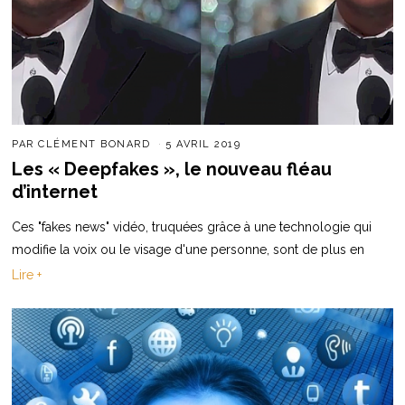
PAR
CLÉMENT BONARD
5 AVRIL 2019
Les « Deepfakes », le nouveau fléau
d’internet
Ces "fakes news" vidéo, truquées grâce à une technologie qui
modifie la voix ou le visage d'une personne, sont de plus en
Lire +