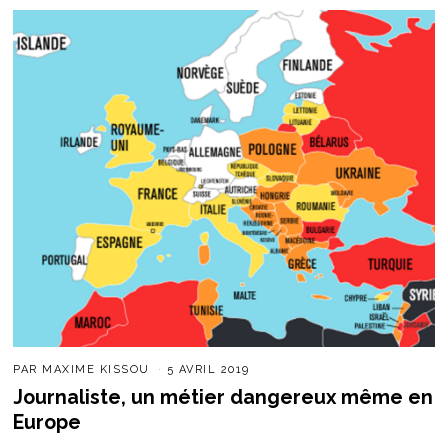
PAR
MAXIME KISSOU
5 AVRIL 2019
Journaliste, un métier dangereux même en
Europe