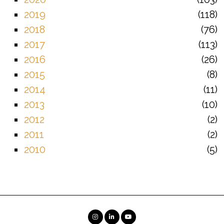
2019
118
2018
76
2017
113
2016
26
2015
8
2014
11
2013
10
2012
2
2011
2
2010
5