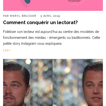
PAR
MERYL BRUCKER
5 AVRIL 2019
Comment conquérir un lectorat?
Fidéliser son lecteur est aujourd'hui au centre des modèles de
fonctionnement des médias - émergents ou traditionnels. Cette
petite story Instagram vous expliquera
Lire +