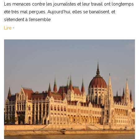
Les menaces contre les journalistes et leur travail ont longtemps
été très mal perçues. Aujourd’hui, elles se banalisent, et
s’étendent à l’ensemble
Lire +