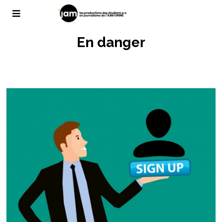
En danger