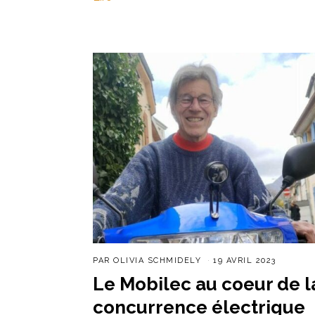
PAR
OLIVIA SCHMIDELY
19 AVRIL 2023
Le Mobilec au coeur de l
concurrence électrique