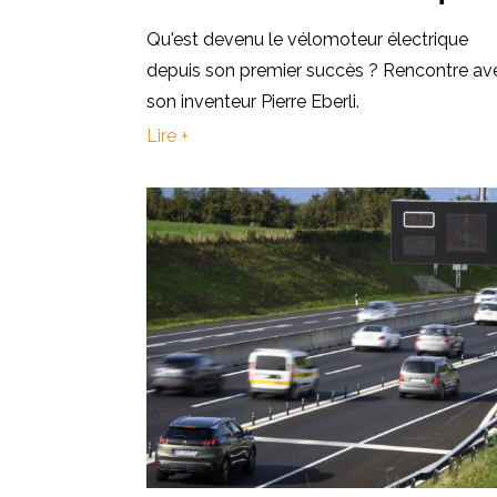
Qu'est devenu le vélomoteur électrique
depuis son premier succès ? Rencontre av
son inventeur Pierre Eberli.
Lire +