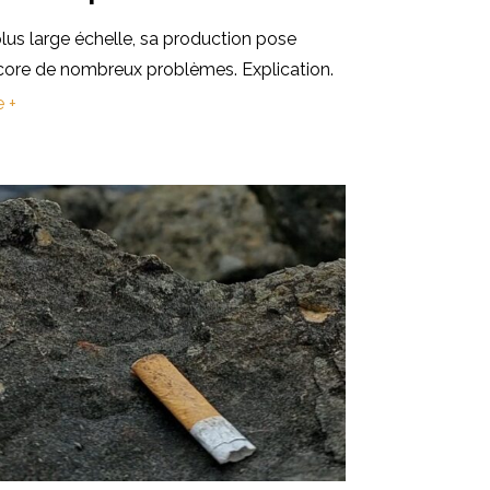
lus large échelle, sa production pose
core de nombreux problèmes. Explication.
e +