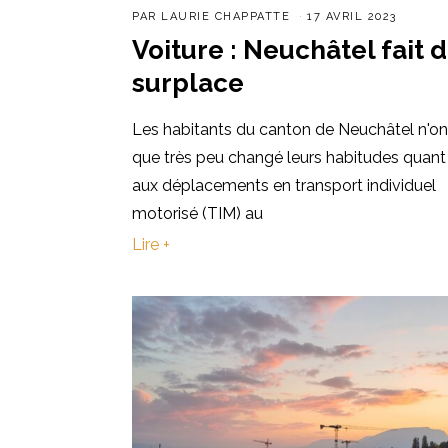
PAR
LAURIE CHAPPATTE
17 AVRIL 2023
Voiture : Neuchâtel fait 
surplace
Les habitants du canton de Neuchâtel n'on
que très peu changé leurs habitudes quant
aux déplacements en transport individuel
motorisé (TIM) au
Lire +