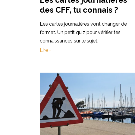
des CFF, tu connais ?
Les cartes journalières vont changer de
format. Un petit quiz pour vérifier tes
connaissances sur le sujet.
Lire +