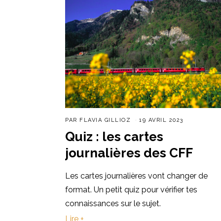
PAR
FLAVIA GILLIOZ
19 AVRIL 2023
Quiz : les cartes
journalières des CFF
Les cartes journalières vont changer de
format. Un petit quiz pour vérifier tes
connaissances sur le sujet.
Lire +