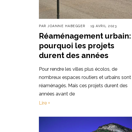
PAR
JOANNE HABEGGER
19 AVRIL 2023
Réaménagement urbain:
pourquoi les projets
durent des années
Pour rendre les villes plus écolos, de
nombreux espaces routiers et urbains sont
réaménagés. Mais ces projets durent des
années avant de
Lire +