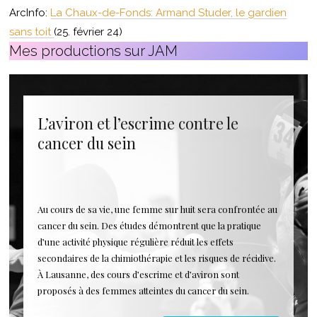
ArcInfo:
La Chaux-de-Fonds: Armand Studer, le gardien
sans toit
(25. février 24)
Mes productions sur JAM
L’aviron et l’escrime contre le
cancer du sein
Au cours de sa vie, une femme sur huit sera confrontée au
cancer du sein. Des études démontrent que la pratique
d’une activité physique régulière réduit les effets
secondaires de la chimiothérapie et les risques de récidive.
À Lausanne, des cours d’escrime et d’aviron sont
proposés à des femmes atteintes du cancer du sein.