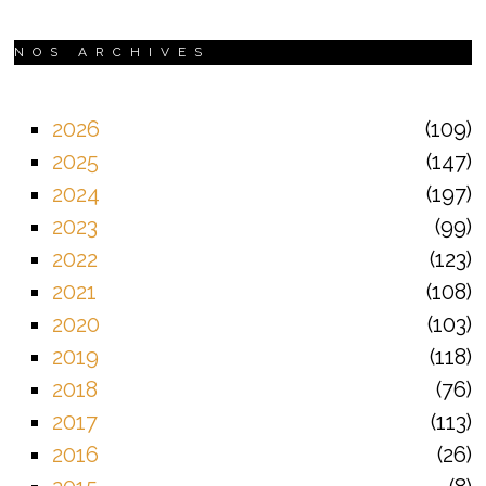
NOS ARCHIVES
2026
109
2025
147
2024
197
2023
99
2022
123
2021
108
2020
103
2019
118
2018
76
2017
113
2016
26