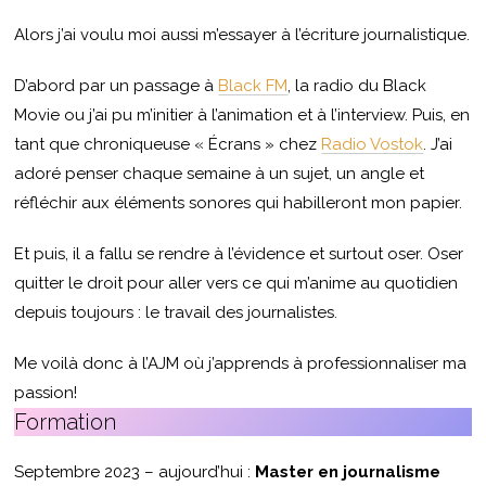
Alors j’ai voulu moi aussi m’essayer à l’écriture journalistique.
D’abord par un passage à
Black FM
, la radio du Black
Movie ou j’ai pu m’initier à l’animation et à l’interview. Puis, en
tant que chroniqueuse « Écrans » chez
Radio Vostok
. J’ai
adoré penser chaque semaine à un sujet, un angle et
réfléchir aux éléments sonores qui habilleront mon papier.
Et puis, il a fallu se rendre à l’évidence et surtout oser. Oser
quitter le droit pour aller vers ce qui m’anime au quotidien
depuis toujours : le travail des journalistes.
Me voilà donc à l’AJM où j’apprends à professionnaliser ma
passion!
Formation
Septembre 2023 – aujourd’hui :
Master en journalisme