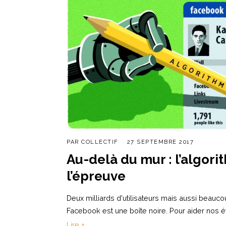
PAR
COLLECTIF
27 SEPTEMBRE 2017
Au-delà du mur : l’algor
l’épreuve
Deux milliards d'utilisateurs mais aussi beau
Facebook est une boîte noire. Pour aider nos é
Lire +