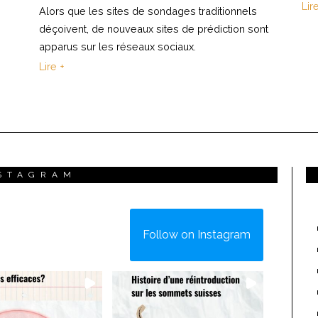
Lir
Alors que les sites de sondages traditionnels
déçoivent, de nouveaux sites de prédiction sont
apparus sur les réseaux sociaux.
Lire +
STAGRAM
Follow on Instagram