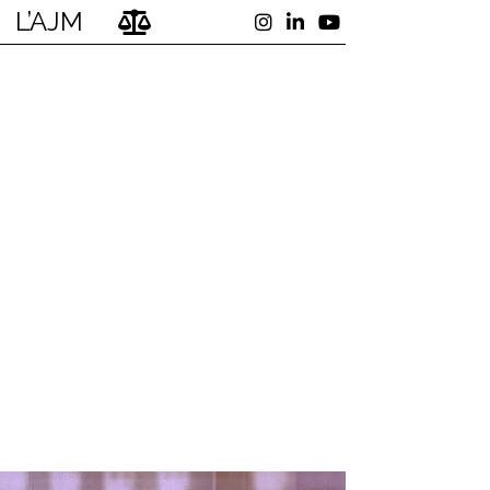
L’AJM