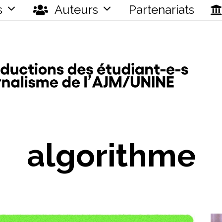
s
Auteurs
Partenariats
algorithme