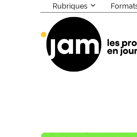
Rubriques
Format