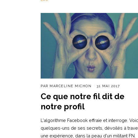
PAR
MARCELINE MICHON
31 MAI 2017
Ce que notre fil dit de
notre profil
L'algorithme Facebook effraie et interroge. Voic
quelques-uns de ses secrets, dévoilés à trave
une expérience, dans la peau d'un militant FN.