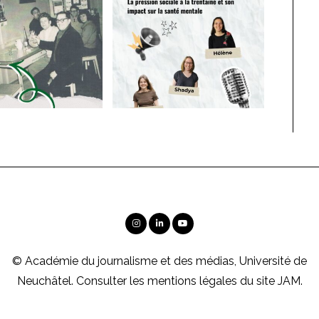
© Académie du journalisme et des médias, Université de
Neuchâtel. Consulter les
mentions légales
du site JAM.