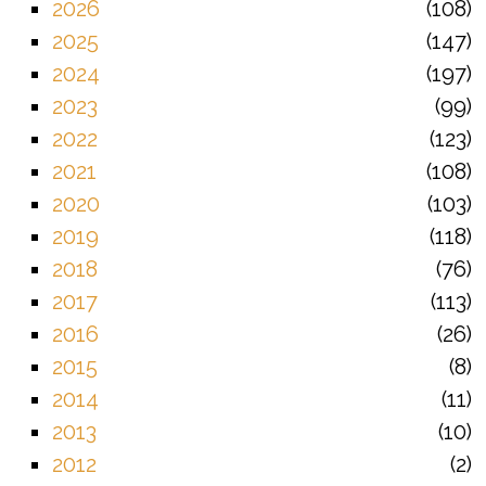
2026
108
2025
147
2024
197
2023
99
2022
123
2021
108
2020
103
2019
118
2018
76
2017
113
2016
26
2015
8
2014
11
2013
10
2012
2