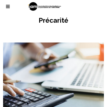
Précarité