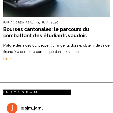
PAR
ANDREA FEAL
9 JUIN 2026
Bourses cantonales: le parcours du
combattant des étudiants vaudois
Malgré des aides qui peuvent changer la donne, obtenir de l'aide
financière demeure compliqué dans le canton.
Lire +
INSTAGRAM
@
ajm_jam_