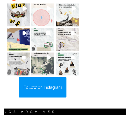
Follow on Instagram
NOS ARCHIVES